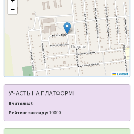
+
−
Leaflet
УЧАСТЬ НА ПЛАТФОРМІ
Вчителів:
0
Рейтинг закладу:
10000