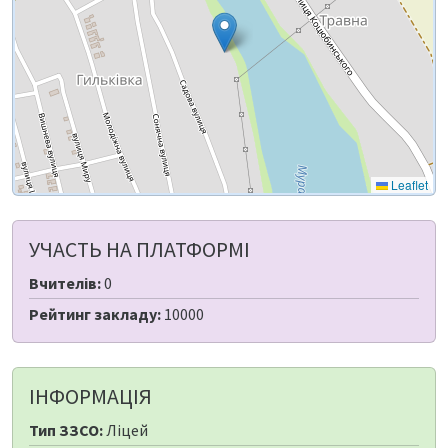
Leaflet
УЧАСТЬ НА ПЛАТФОРМІ
Вчителів:
0
Рейтинг закладу:
10000
ІНФОРМАЦІЯ
Тип ЗЗСО:
Ліцей