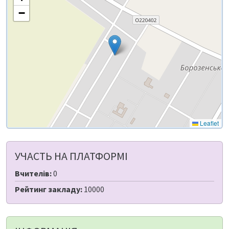
−
Leaflet
УЧАСТЬ НА ПЛАТФОРМІ
Вчителів:
0
Рейтинг закладу:
10000