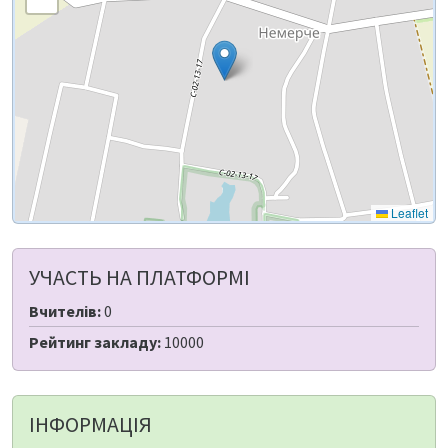
Leaflet
УЧАСТЬ НА ПЛАТФОРМІ
Вчителів:
0
Рейтинг закладу:
10000
ІНФОРМАЦІЯ