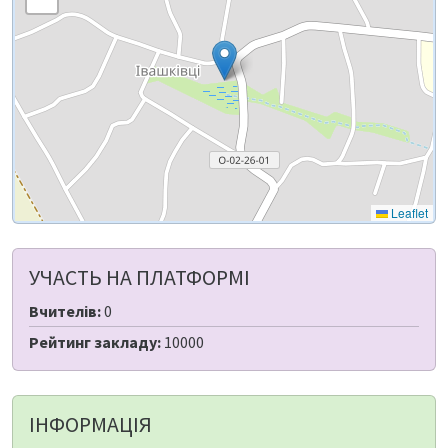
Leaflet
УЧАСТЬ НА ПЛАТФОРМІ
Вчителів:
0
Рейтинг закладу:
10000
ІНФОРМАЦІЯ