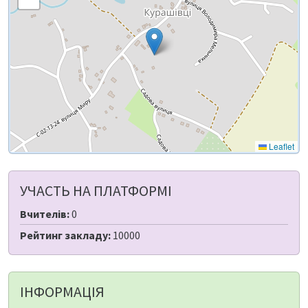
Leaflet
УЧАСТЬ НА ПЛАТФОРМІ
Вчителів:
0
Рейтинг закладу:
10000
ІНФОРМАЦІЯ