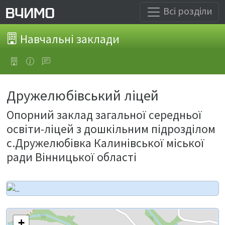
Всі розділи
Навчальні заклади
Дружелюбівський ліцей
Опорний заклад загальної середньої
освіти-ліцей з дошкільним підрозділом
с.Дружелюбівка Калинівської міської
ради Вінницької області
+