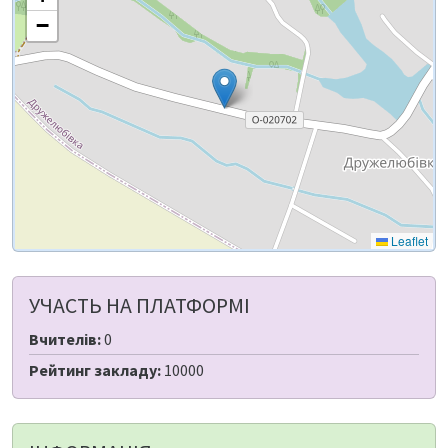
−
Leaflet
УЧАСТЬ НА ПЛАТФОРМІ
Вчителів:
0
Рейтинг закладу:
10000