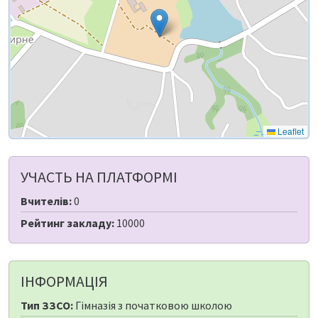
Leaflet
УЧАСТЬ НА ПЛАТФОРМІ
Вчителів:
0
Рейтинг закладу:
10000
ІНФОРМАЦІЯ
Тип ЗЗСО:
Гімназія з початковою школою