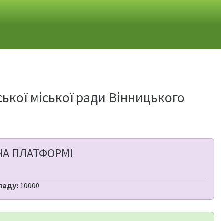
ької міської ради Вінницького
НА ПЛАТФОРМІ
ладу:
10000