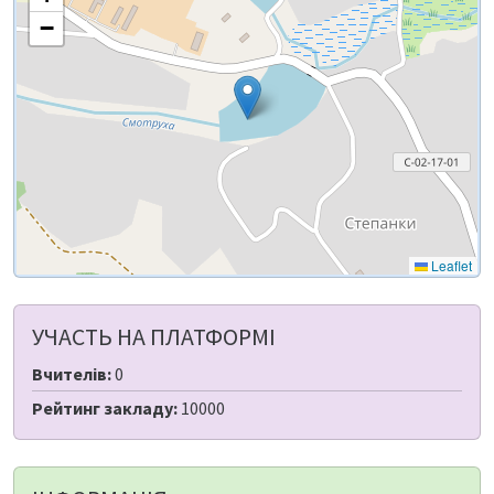
−
Leaflet
УЧАСТЬ НА ПЛАТФОРМІ
Вчителів:
0
Рейтинг закладу:
10000