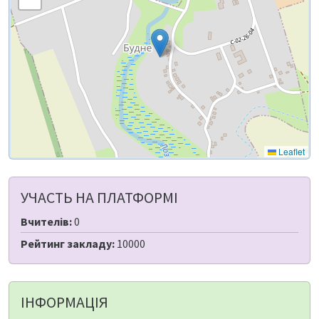
Leaflet
УЧАСТЬ НА ПЛАТФОРМІ
Вчителів:
0
Рейтинг закладу:
10000
ІНФОРМАЦІЯ