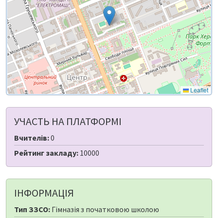
Leaflet
УЧАСТЬ НА ПЛАТФОРМІ
Вчителів:
0
Рейтинг закладу:
10000
ІНФОРМАЦІЯ
Тип ЗЗСО:
Гімназія з початковою школою