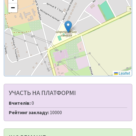
−
Leaflet
УЧАСТЬ НА ПЛАТФОРМІ
Вчителів:
0
Рейтинг закладу:
10000