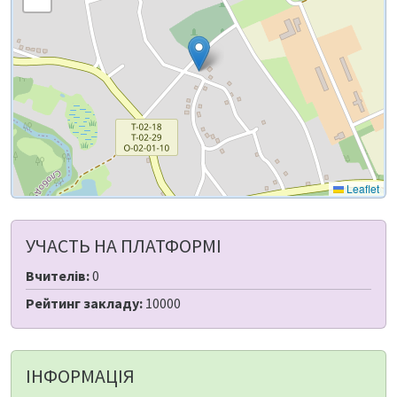
Leaflet
УЧАСТЬ НА ПЛАТФОРМІ
Вчителів:
0
Рейтинг закладу:
10000
ІНФОРМАЦІЯ