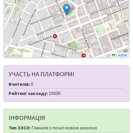
Leaflet
УЧАСТЬ НА ПЛАТФОРМІ
Вчителів:
0
Рейтинг закладу:
10000
ІНФОРМАЦІЯ
Тип ЗЗСО:
Гімназія з початковою школою