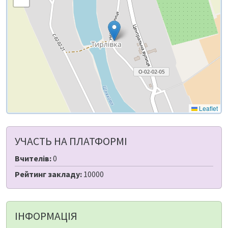
Leaflet
УЧАСТЬ НА ПЛАТФОРМІ
Вчителів:
0
Рейтинг закладу:
10000
ІНФОРМАЦІЯ