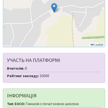
Leaflet
УЧАСТЬ НА ПЛАТФОРМІ
Вчителів:
0
Рейтинг закладу:
10000
ІНФОРМАЦІЯ
Тип ЗЗСО:
Гімназія з початковою школою