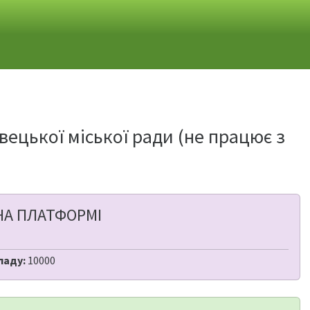
вецької міської ради (не працює з
НА ПЛАТФОРМІ
ладу:
10000