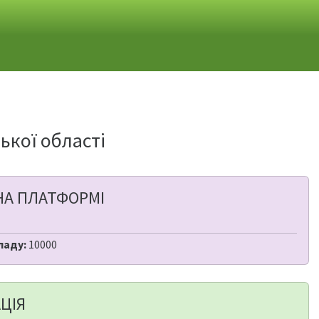
ької області
НА ПЛАТФОРМІ
ладу:
10000
ЦІЯ