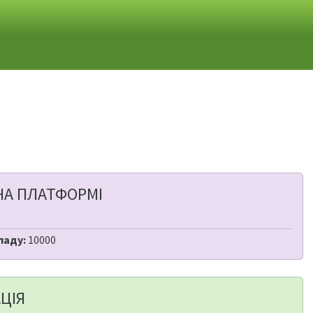
НА ПЛАТФОРМІ
ладу:
10000
ЦІЯ