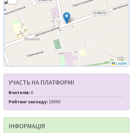
Leaflet
УЧАСТЬ НА ПЛАТФОРМІ
Вчителів:
0
Рейтинг закладу:
10000
ІНФОРМАЦІЯ