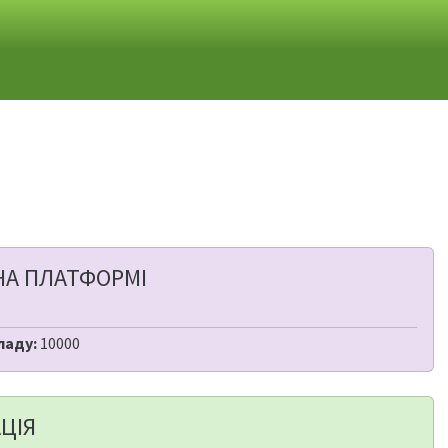
НА ПЛАТФОРМІ
ладу:
10000
ЦІЯ