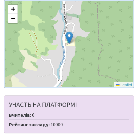
+
−
Leaflet
УЧАСТЬ НА ПЛАТФОРМІ
Вчителів:
0
Рейтинг закладу:
10000