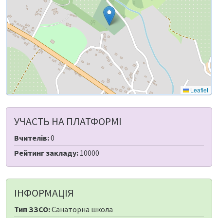
Leaflet
УЧАСТЬ НА ПЛАТФОРМІ
Вчителів:
0
Рейтинг закладу:
10000
ІНФОРМАЦІЯ
Тип ЗЗСО:
Санаторна школа