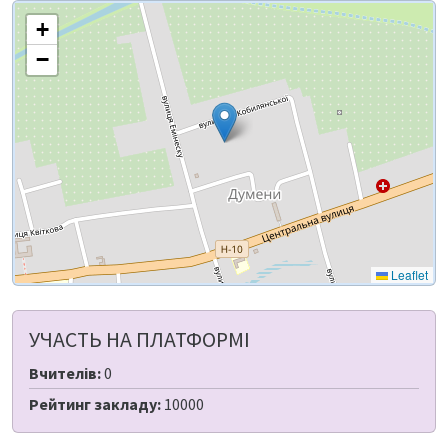
+
−
Leaflet
УЧАСТЬ НА ПЛАТФОРМІ
Вчителів:
0
Рейтинг закладу:
10000