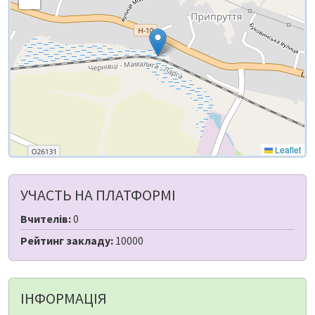
Leaflet
УЧАСТЬ НА ПЛАТФОРМІ
Вчителів:
0
Рейтинг закладу:
10000
ІНФОРМАЦІЯ