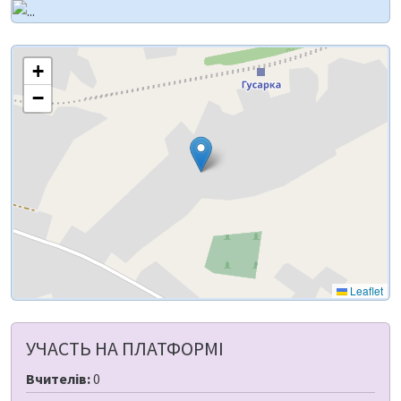
+
−
Leaflet
УЧАСТЬ НА ПЛАТФОРМІ
Вчителів:
0