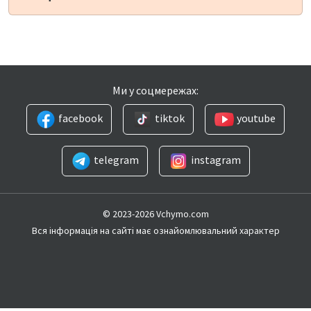
Ми у соцмережах:
facebook
tiktok
youtube
telegram
instagram
© 2023-2026 Vchymo.com
Вся інформація на сайті має ознайомлювальний характер