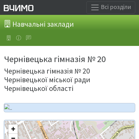
Всі розділи
Навчальні заклади
Чернівецька гімназія № 20
Чернівецька гімназія № 20
Чернівецької міської ради
Чернівецької області
+
−