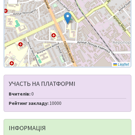
Leaflet
УЧАСТЬ НА ПЛАТФОРМІ
Вчителів:
0
Рейтинг закладу:
10000
ІНФОРМАЦІЯ