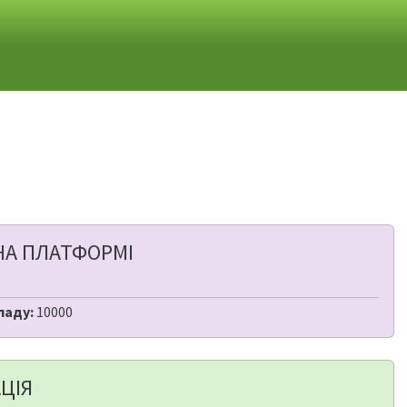
НА ПЛАТФОРМІ
ладу:
10000
ЦІЯ