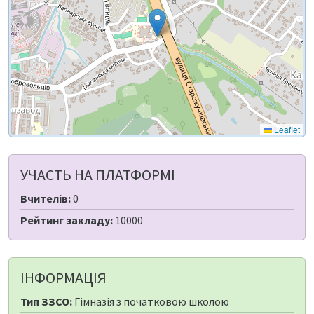
Leaflet
УЧАСТЬ НА ПЛАТФОРМІ
Вчителів:
0
Рейтинг закладу:
10000
ІНФОРМАЦІЯ
Тип ЗЗСО:
Гімназія з початковою школою