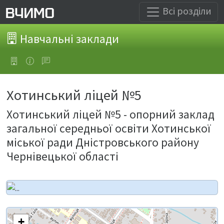
Всі розділи
Навчальні заклади
Хотинський ліцей №5
Хотинський ліцей №5 - опорний заклад
загальної середньої освіти Хотинської
міської ради Дністровського району
Чернівецької області
+