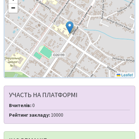
−
Leaflet
УЧАСТЬ НА ПЛАТФОРМІ
Вчителів:
0
Рейтинг закладу:
10000