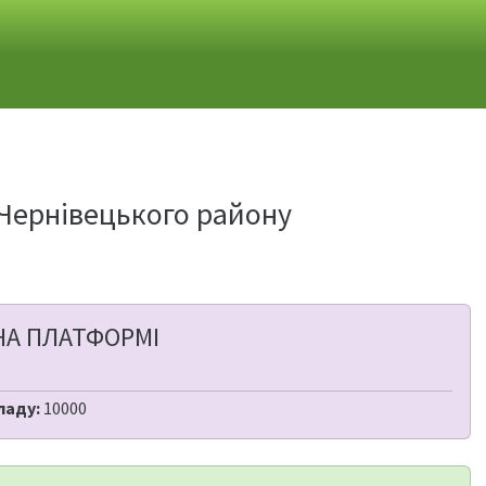
 Чернівецького району
НА ПЛАТФОРМІ
ладу:
10000