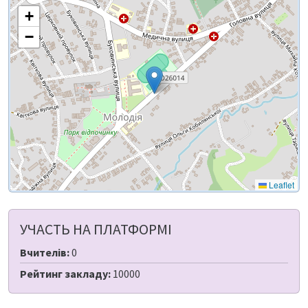
+
−
Leaflet
УЧАСТЬ НА ПЛАТФОРМІ
Вчителів:
0
Рейтинг закладу:
10000