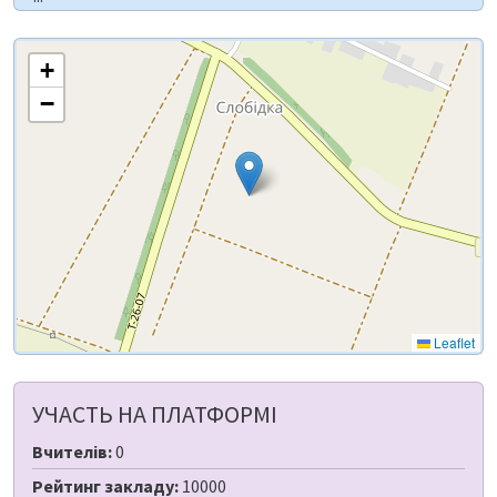
+
−
Leaflet
УЧАСТЬ НА ПЛАТФОРМІ
Вчителів:
0
Рейтинг закладу:
10000