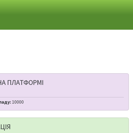
НА ПЛАТФОРМІ
ладу:
10000
ЦІЯ