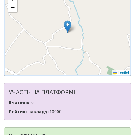
−
Leaflet
УЧАСТЬ НА ПЛАТФОРМІ
Вчителів:
0
Рейтинг закладу:
10000