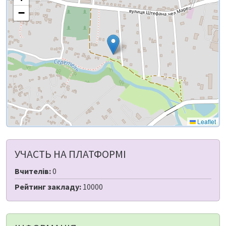
−
Leaflet
УЧАСТЬ НА ПЛАТФОРМІ
Вчителів:
0
Рейтинг закладу:
10000