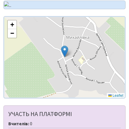
+
−
Leaflet
УЧАСТЬ НА ПЛАТФОРМІ
Вчителів:
0