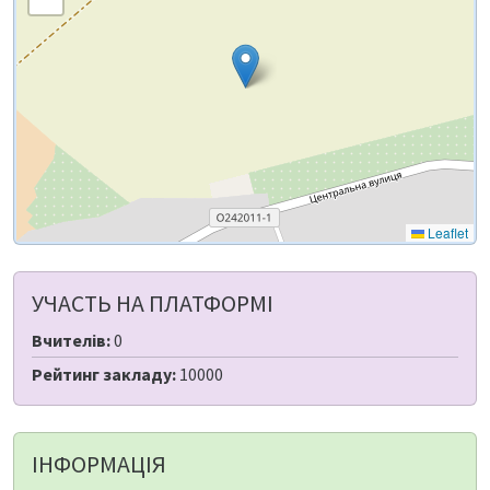
Leaflet
УЧАСТЬ НА ПЛАТФОРМІ
Вчителів:
0
Рейтинг закладу:
10000
ІНФОРМАЦІЯ