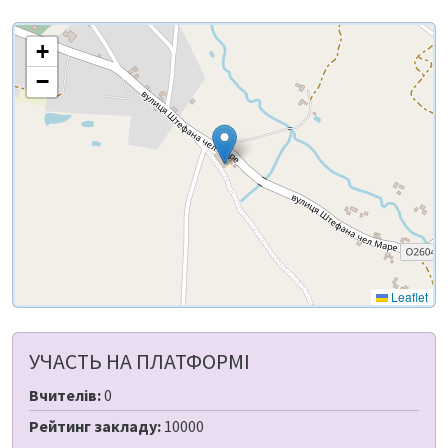
+
−
Leaflet
УЧАСТЬ НА ПЛАТФОРМІ
Вчителів:
0
Рейтинг закладу:
10000