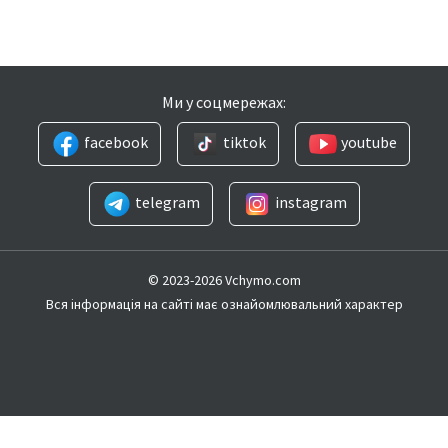
Ми у соцмережах:
facebook
tiktok
youtube
telegram
instagram
© 2023-2026 Vchymo.com
Вся інформація на сайті має ознайомлювальний характер