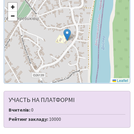
+
−
Leaflet
УЧАСТЬ НА ПЛАТФОРМІ
Вчителів:
0
Рейтинг закладу:
10000