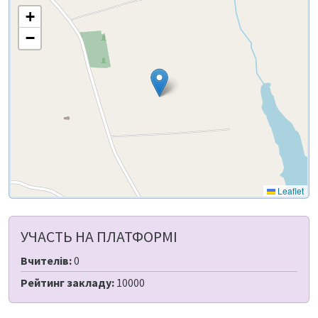
+
−
Leaflet
УЧАСТЬ НА ПЛАТФОРМІ
Вчителів:
0
Рейтинг закладу:
10000