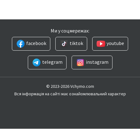
Ми у соцмережах:
facebook
tiktok
youtube
telegram
instagram
© 2023-2026 Vchymo.com
Вся інформація на сайті має ознайомлювальний характер