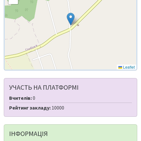
Leaflet
УЧАСТЬ НА ПЛАТФОРМІ
Вчителів:
0
Рейтинг закладу:
10000
ІНФОРМАЦІЯ