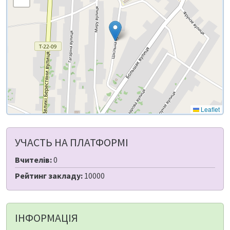
Leaflet
УЧАСТЬ НА ПЛАТФОРМІ
Вчителів:
0
Рейтинг закладу:
10000
ІНФОРМАЦІЯ