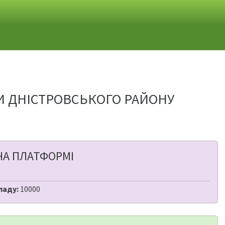
И ДНІСТРОВСЬКОГО РАЙОНУ
НА ПЛАТФОРМІ
ладу:
10000