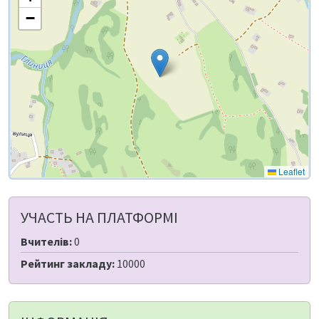
−
Leaflet
УЧАСТЬ НА ПЛАТФОРМІ
Вчителів:
0
Рейтинг закладу:
10000