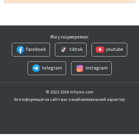
Ми у соцмережах:
facebook
tiktok
youtube
telegram
instagram
© 2023-2026 Vchymo.com
Вся інформація на сайті має ознайомлювальний характер