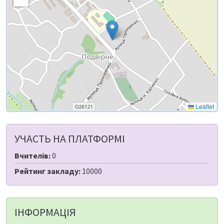
Leaflet
УЧАСТЬ НА ПЛАТФОРМІ
Вчителів:
0
Рейтинг закладу:
10000
ІНФОРМАЦІЯ