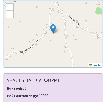
+
−
Leaflet
УЧАСТЬ НА ПЛАТФОРМІ
Вчителів:
0
Рейтинг закладу:
10000