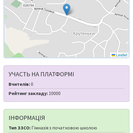
Leaflet
УЧАСТЬ НА ПЛАТФОРМІ
Вчителів:
0
Рейтинг закладу:
10000
ІНФОРМАЦІЯ
Тип ЗЗСО:
Гімназія з початковою школою